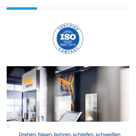
Drehen, fräsen, bohren, schleifen, schweißen