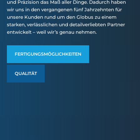
und Präzision das Maß aller Dinge. Dadurch haben
wir uns in den vergangenen fünf Jahrzehnten für
unsere Kunden rund um den Globus zu einem
starken, verlässlichen und detailverliebten Partner
entwickelt – weil wir’s genau nehmen.
FERTIGUNGSMÖGLICHKEITEN
QUALITÄT