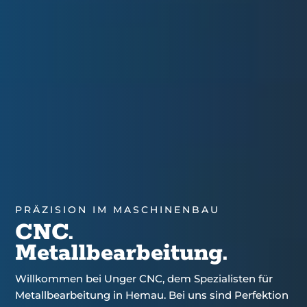
PRÄZISION IM MASCHINENBAU
CNC.
Metall­be­arbeitung.
Willkommen bei Unger CNC, dem Spezialisten für
Metallbearbeitung in Hemau. Bei uns sind Perfektion